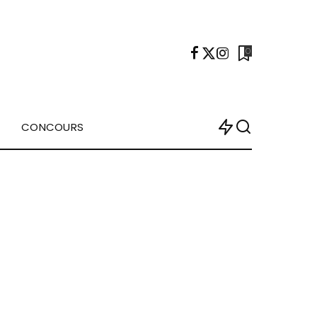
0
CONCOURS