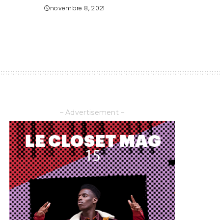
novembre 8, 2021
– Advertisement –