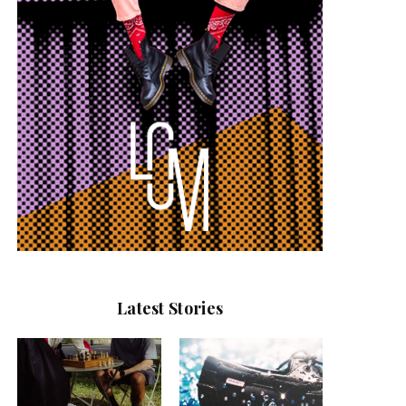
Latest Stories