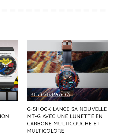
ACTUS
GADGETS
G-SHOCK LANCE SA NOUVELLE
ION
MT-G AVEC UNE LUNETTE EN
CARBONE MULTICOUCHE ET
MULTICOLORE