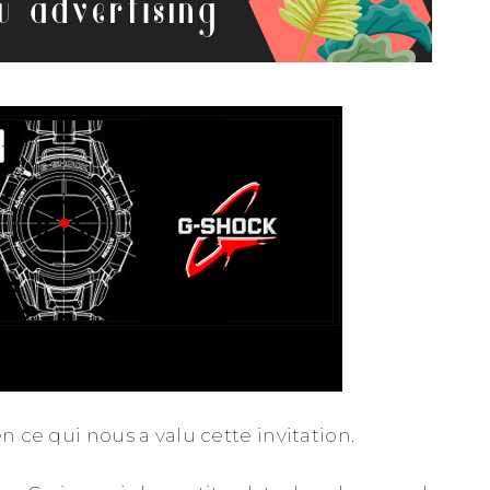
en ce qui nous a valu cette invitation.