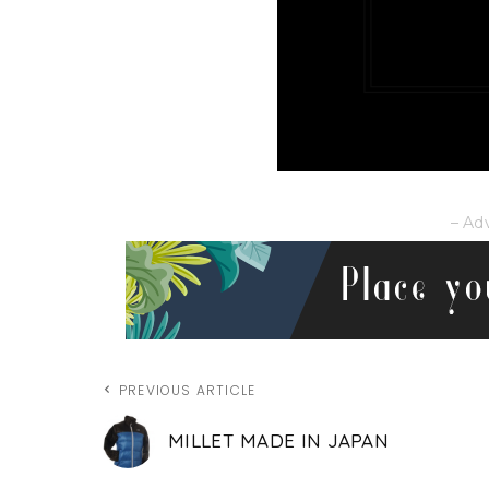
– Ad
PREVIOUS ARTICLE
MILLET MADE IN JAPAN