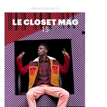
– Advertisement –