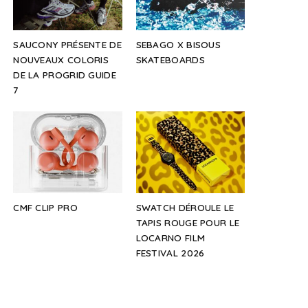
SAUCONY PRÉSENTE DE
SEBAGO X BISOUS
NOUVEAUX COLORIS
SKATEBOARDS
DE LA PROGRID GUIDE
7
CMF CLIP PRO
SWATCH DÉROULE LE
TAPIS ROUGE POUR LE
LOCARNO FILM
FESTIVAL 2026