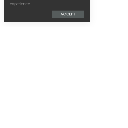
experience.
ACCEPT