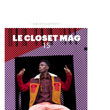
– Advertisement –