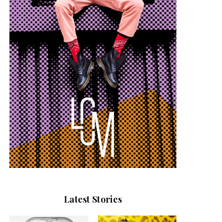
Latest Stories