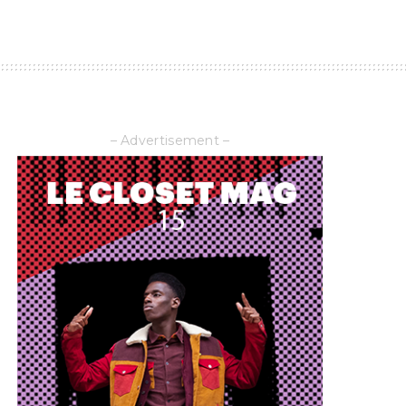
– Advertisement –