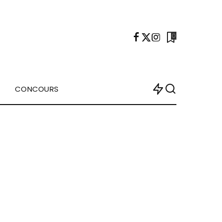
0
CONCOURS