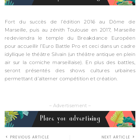
Fort du succès de l’édition 2016 au Dôme de
Marseille, puis au zénith Toulouse en 2017, Marseille
redeviendra le temple du Breakdance Européen
pour accueillir l’Euro Battle Pro et ceci dans un cadre
idyllique le théâtre Silvain (un théâtre antique en plein
air sur la corniche marseillaise). En plus des battles,
seront présentés des shows cultures urbaines
permettant d’alterner compétition et création.
– Advertisement –
PREVIOUS ARTICLE
NEXT ARTICLE