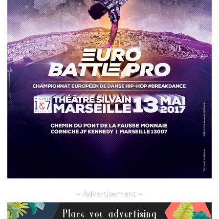
– Advertisement –