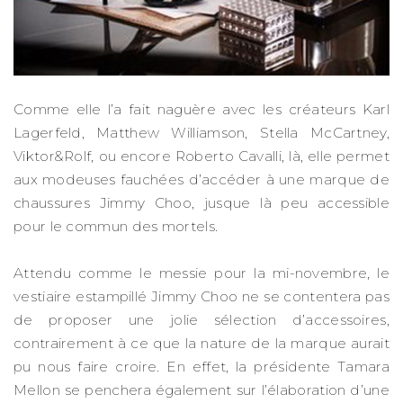
Comme elle l’a fait naguère avec les créateurs Karl
Lagerfeld, Matthew Williamson, Stella McCartney,
Viktor&Rolf, ou encore Roberto Cavalli, là, elle permet
aux modeuses fauchées d’accéder à une marque de
chaussures Jimmy Choo, jusque là peu accessible
pour le commun des mortels.
Attendu comme le messie pour la mi-novembre, le
vestiaire estampillé Jimmy Choo ne se contentera pas
de proposer une jolie sélection d’accessoires,
contrairement à ce que la nature de la marque aurait
pu nous faire croire. En effet, la présidente Tamara
Mellon se penchera également sur l’élaboration d’une