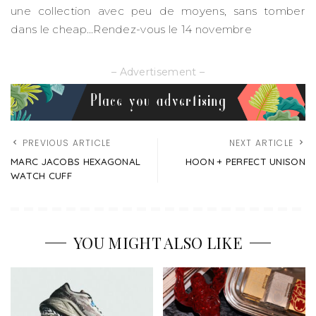
une collection avec peu de moyens, sans tomber
dans le cheap…Rendez-vous le 14 novembre
– Advertisement –
PREVIOUS ARTICLE
NEXT ARTICLE
MARC JACOBS HEXAGONAL
HOON + PERFECT UNISON
WATCH CUFF
YOU MIGHT ALSO LIKE