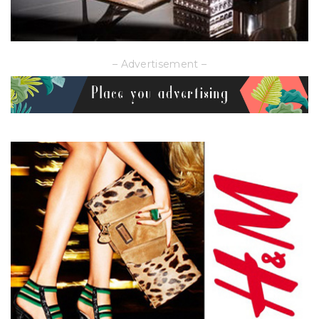
– Advertisement –