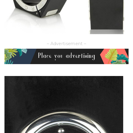
– Advertisement –