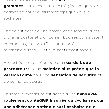
grammes
, cette chaussure est légère, ce qui vous
permet de courir aussi longtemps que vous le
souhaitez.
La tige est dotée d’une construction sans coutures,
d’une languette et d’un col rembourrés qui s’ajustent
comme un gant lorsqu’ils sont associés à la
technologie sensiFIT et aux lacets traditionnels.
Elle est également équipée d’un
garde-boue
protecteur
et d’un
maintien plus précis que la
version route
pour une
sensation de sécurité
et
de confiance accrue.
La semelle extérieure est dotée d’une
bande de
roulement contaGRIP inspirée du cyclisme pour
une adhérence optimale sur l’asphalte et le