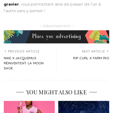
gravier
, vous permettant ainsi de passer de l’un à
l’autre sans y penser !
– Advertisement –
PREVIOUS ARTICLE
NEXT ARTICLE
NIKE X JACQUEMUS
RIP CURL X FARM RIO
RÉINVENTENT LA MOON
SHOE
YOU MIGHT ALSO LIKE