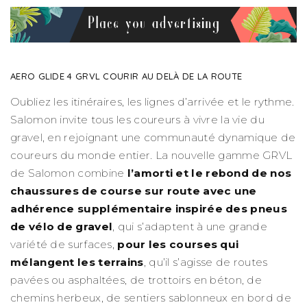
AERO GLIDE 4 GRVL COURIR AU DELÀ DE LA ROUTE
Oubliez les itinéraires, les lignes d’arrivée et le rythme.
Salomon invite tous les coureurs à vivre la vie du
gravel, en rejoignant une communauté dynamique de
coureurs du monde entier. La nouvelle gamme GRVL
de Salomon combine
l’amorti et le rebond de nos
chaussures de course sur route avec une
adhérence supplémentaire inspirée des pneus
de vélo de gravel
, qui s’adaptent à une grande
variété de surfaces,
pour les courses qui
mélangent les terrains
, qu’il s’agisse de routes
pavées ou asphaltées, de trottoirs en béton, de
chemins herbeux, de sentiers sablonneux en bord de