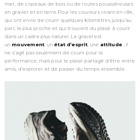
mer, de copeaux de bois ou de routes poussiéreuses
en gravier et en terre.Pour les coureurs vivant en ville,
qui ont envie de courir quelques kilomètres jusqu’au
parc le plus proche et qui trouvent du plaisir à courir
dans un cadre plus naturel. Le gravel est
un
mouvement
, un
état d’esprit
, une
attitude
; il
ne s’agit pas seulement de courir pour la
performance, mais pour le plaisir partagé d’être entre
amis, d’explorer et de passer du temps ensemble.