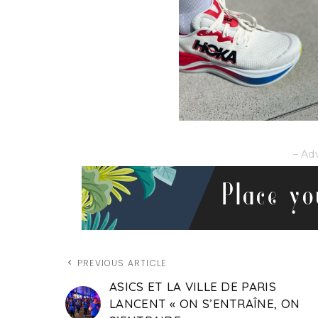
– Ad
PREVIOUS ARTICLE
ASICS ET LA VILLE DE PARIS
LANCENT « ON S’ENTRAÎNE, ON