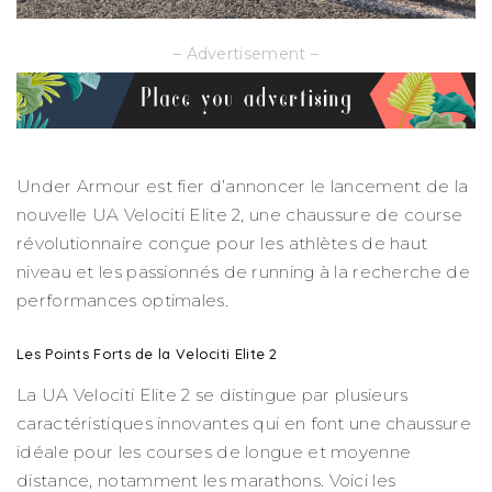
– Advertisement –
Under Armour est fier d’annoncer le lancement de la
nouvelle UA Velociti Elite 2, une chaussure de course
révolutionnaire conçue pour les athlètes de haut
niveau et les passionnés de running à la recherche de
performances optimales.
Les Points Forts de la Velociti Elite 2
La UA Velociti Elite 2 se distingue par plusieurs
caractéristiques innovantes qui en font une chaussure
idéale pour les courses de longue et moyenne
distance, notamment les marathons. Voici les