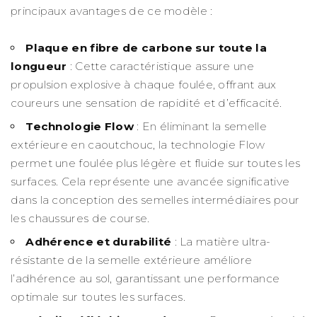
principaux avantages de ce modèle :
Plaque en fibre de carbone sur toute la
longueur
: Cette caractéristique assure une
propulsion explosive à chaque foulée, offrant aux
coureurs une sensation de rapidité et d’efficacité.
Technologie Flow
: En éliminant la semelle
extérieure en caoutchouc, la technologie Flow
permet une foulée plus légère et fluide sur toutes les
surfaces. Cela représente une avancée significative
dans la conception des semelles intermédiaires pour
les chaussures de course.
Adhérence et durabilité
: La matière ultra-
résistante de la semelle extérieure améliore
l’adhérence au sol, garantissant une performance
optimale sur toutes les surfaces.