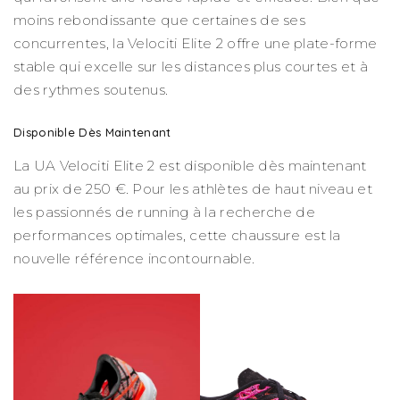
moins rebondissante que certaines de ses
concurrentes, la Velociti Elite 2 offre une plate-forme
stable qui excelle sur les distances plus courtes et à
des rythmes soutenus.
Disponible Dès Maintenant
La UA Velociti Elite 2 est disponible dès maintenant
au prix de 250 €. Pour les athlètes de haut niveau et
les passionnés de running à la recherche de
performances optimales, cette chaussure est la
nouvelle référence incontournable.