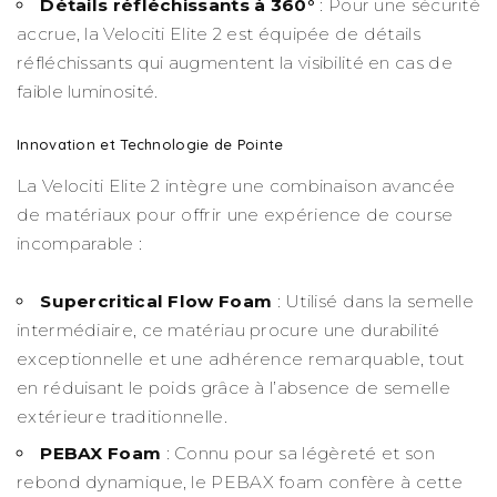
Détails réfléchissants à 360°
: Pour une sécurité
accrue, la Velociti Elite 2 est équipée de détails
réfléchissants qui augmentent la visibilité en cas de
faible luminosité.
Innovation et Technologie de Pointe
La Velociti Elite 2 intègre une combinaison avancée
de matériaux pour offrir une expérience de course
incomparable :
Supercritical Flow Foam
: Utilisé dans la semelle
intermédiaire, ce matériau procure une durabilité
exceptionnelle et une adhérence remarquable, tout
en réduisant le poids grâce à l’absence de semelle
extérieure traditionnelle.
PEBAX Foam
: Connu pour sa légèreté et son
rebond dynamique, le PEBAX foam confère à cette