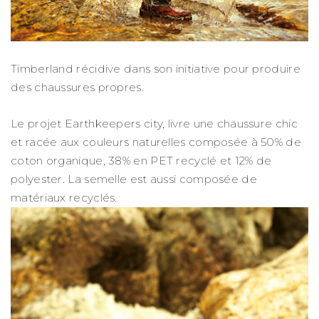
Timberland récidive dans son initiative pour produire
des chaussures propres.
Le projet Earthkeepers city, livre une chaussure chic
et racée aux couleurs naturelles composée à 50% de
coton organique, 38% en PET recyclé et 12% de
polyester. La semelle est aussi composée de
matériaux recyclés.