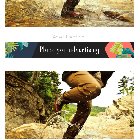
– Advertisement –