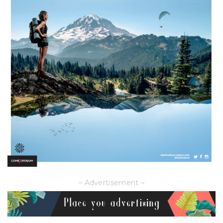
– Advertisement –