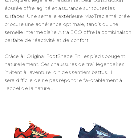
surpiqûres, légère et résistante. Leur construction
épurée offre agilité et assurance sur toutes les
surfaces. Une semelle extérieure MaxTrac améliorée
procure une adhérence optimale, tandis qu’une
semelle intermédiaire Altra EGO offre la combinaison
parfaite de réactivité et de confort.
Grâce à l’Original FootShape Fit, les pieds bougent
naturellement. Ces chaussures de trail légendaires
invitent à l’aventure loin des sentiers battus. Il
sera difficile de ne pas répondre favorablement à
l’appel de la nature…