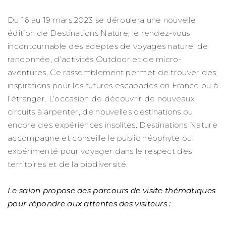
Du 16 au 19 mars 2023 se déroulera une nouvelle
édition de Destinations Nature, le rendez-vous
incontournable des adeptes de voyages nature, de
randonnée, d’activités Outdoor et de micro-
aventures. Ce rassemblement permet de trouver des
inspirations pour les futures escapades en France ou à
l’étranger. L’occasion de découvrir de nouveaux
circuits à arpenter, de nouvelles destinations ou
encore des expériences insolites. Destinations Nature
accompagne et conseille le public néophyte ou
expérimenté pour voyager dans le respect des
territoires et de la biodiversité.
Le salon propose des parcours de visite thématiques
pour répondre aux attentes des visiteurs :