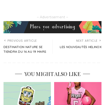
– Advertisement –
PREVIOUS ARTICLE
NEXT ARTICLE
DESTINATION NATURE SE
LES NOUVEAUTÉS HELINOX
TIENDRA DU 16 AU 19 MARS
YOU MIGHT ALSO LIKE