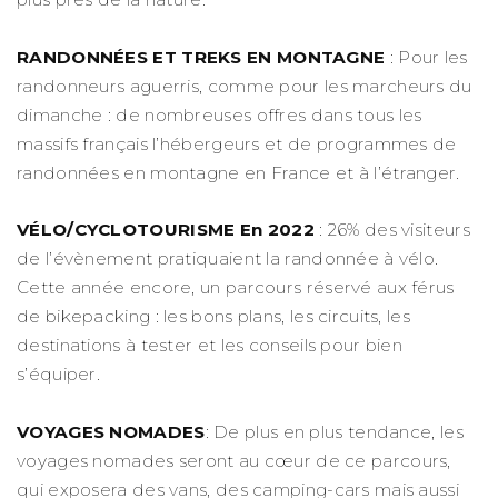
RANDONNÉES ET TREKS EN MONTAGNE
: Pour les
randonneurs aguerris, comme pour les marcheurs du
dimanche : de nombreuses offres dans tous les
massifs français l’hébergeurs et de programmes de
randonnées en montagne en France et à l’étranger.
VÉLO/CYCLOTOURISME En 2022
: 26% des visiteurs
de l’évènement pratiquaient la randonnée à vélo.
Cette année encore, un parcours réservé aux férus
de bikepacking : les bons plans, les circuits, les
destinations à tester et les conseils pour bien
s’équiper.
VOYAGES NOMADES
: De plus en plus tendance, les
voyages nomades seront au cœur de ce parcours,
qui exposera des vans, des camping-cars mais aussi