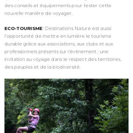
des conseils et équipements pour tester cette
nouvelle manière de voyager.
ECO-TOURISME
: Destinations Nature est aussi
l’opportunité de mettre en lumière le tourisme
durable grâce aux associations, aux clubs et aux
professionnels présents sur l’évènement : une
invitation au voyage dans le respect des territoires,
des peuples et de la biodiversité.