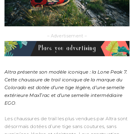
– Advertisement –
Altra présente son modèle iconique : la Lone Peak 7.
Cette chaussure de trail iconique de la marque du
Colorado est dotée d’une tige légère, d’une semelle
extérieure MaxTrac et d’une semelle intermédiaire
EGO
.
Les chaussures de trail les plus vendues par Altra sont
désormais dotées d’une tige sans coutures, sans