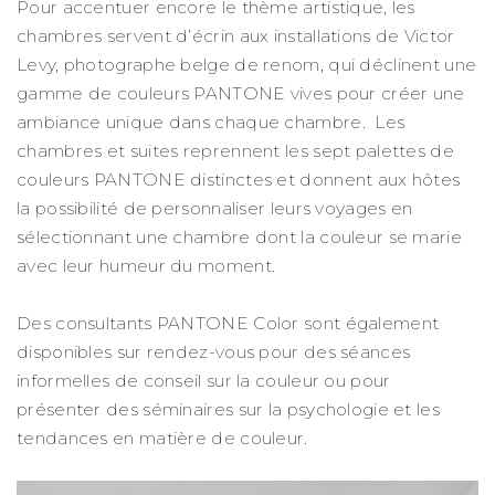
Pour accentuer encore le thème artistique, les
chambres servent d’écrin aux installations de Victor
Levy, photographe belge de renom, qui déclinent une
gamme de couleurs PANTONE vives pour créer une
ambiance unique dans chaque chambre. Les
chambres et suites reprennent les sept palettes de
couleurs PANTONE distinctes et donnent aux hôtes
la possibilité de personnaliser leurs voyages en
sélectionnant une chambre dont la couleur se marie
avec leur humeur du moment.
Des consultants PANTONE Color sont également
disponibles sur rendez-vous pour des séances
informelles de conseil sur la couleur ou pour
présenter des séminaires sur la psychologie et les
tendances en matière de couleur.