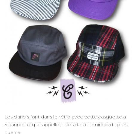
Les danois font dans le rétro avec cette casquette a
5 panneaux qui rappelle celles des cheminots d’après-
guerre.