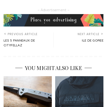
– Advertisement –
PREVIOUS ARTICLE
NEXT ARTICLE
LES 5 PANNEAUX DE
ILE DE GOREE
CITYFELLAZ
YOU MIGHT ALSO LIKE