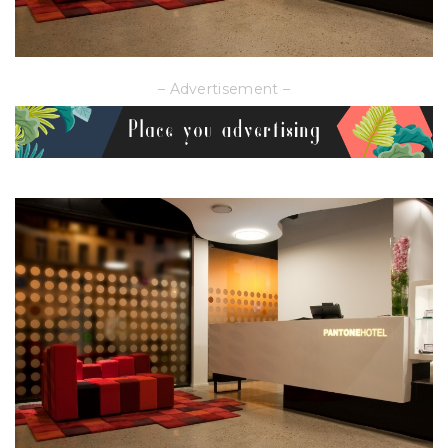
– Advertisement –