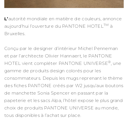
L’
autorité mondiale en matière de couleurs, annonce
TM
aujourd’hui l’ouverture du PANTONE HOTEL
à
Bruxelles.
Conçu par le designer d’intérieur Michel Penneman
et par l’architecte Olivier Hannaert, le PANTONE
®
HOTEL vient compléter PANTONE UNIVERSE
, une
gamme de produits design colorés pour les
consommateurs. Depuis les mugs reprenant le thème
des fiches PANTONE créés par W2 jusqu’aux boutons
de manchette Sonia Spencer en passant par la
papeterie et les sacs Alpa, l’hôtel expose le plus grand
choix de produits PANTONE UNIVERSE au monde,
tous disponibles à l’achat sur place.