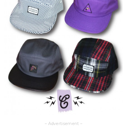
– Advertisement –