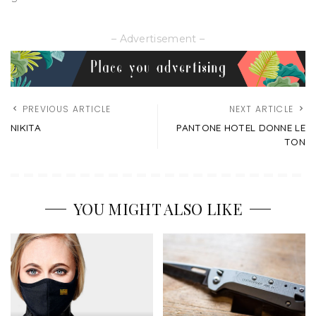
– Advertisement –
PREVIOUS ARTICLE
NEXT ARTICLE
NIKITA
PANTONE HOTEL DONNE LE
TON
YOU MIGHT ALSO LIKE