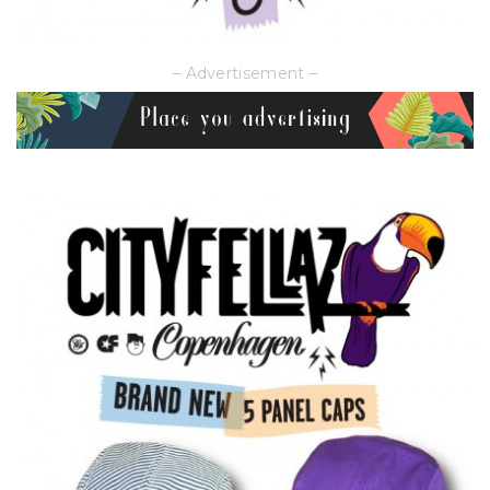
– Advertisement –