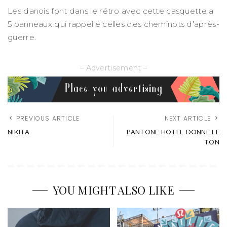
Les danois font dans le rétro avec cette casquette a
5 panneaux qui rappelle celles des cheminots d’après-
guerre.
– Advertisement –
PREVIOUS ARTICLE
NEXT ARTICLE
NIKITA
PANTONE HOTEL DONNE LE
TON
YOU MIGHT ALSO LIKE