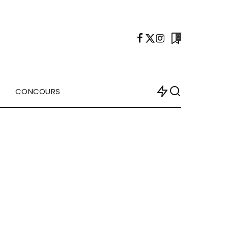
0
CONCOURS