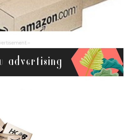
vertisement –