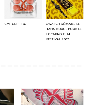
CMF CLIP PRO
SWATCH DÉROULE LE
TAPIS ROUGE POUR LE
LOCARNO FILM
FESTIVAL 2026