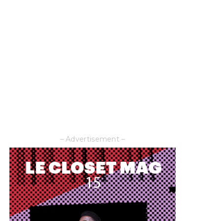
– Advertisement –