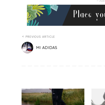
– Ad
PREVIOUS ARTICLE
MI ADIDAS