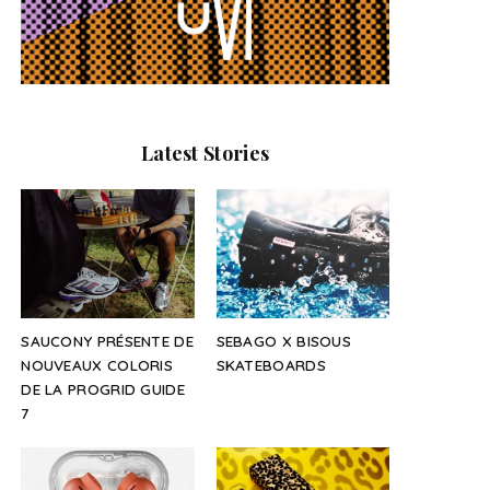
Latest Stories
SAUCONY PRÉSENTE DE
SEBAGO X BISOUS
NOUVEAUX COLORIS
SKATEBOARDS
DE LA PROGRID GUIDE
7