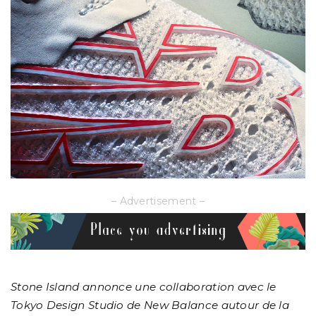
– Advertisement –
Stone Island annonce une collaboration avec le
Tokyo Design Studio de New Balance autour de la