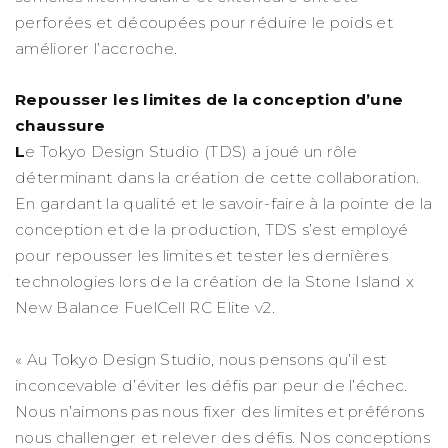
perforées et découpées pour réduire le poids et
améliorer l’accroche.
Repousser les limites de la conception d’une
chaussure
L
e Tokyo Design Studio (TDS) a joué un rôle
déterminant dans la création de cette collaboration.
En gardant la qualité et le savoir-faire à la pointe de la
conception et de la production, TDS s’est employé
pour repousser les limites et tester les dernières
technologies lors de la création de la Stone Island x
New Balance FuelCell RC Elite v2.
« Au Tokyo Design Studio, nous pensons qu’il est
inconcevable d’éviter les défis par peur de l’échec.
Nous n’aimons pas nous fixer des limites et préférons
nous challenger et relever des défis. Nos conceptions