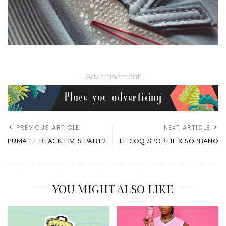
– Advertisement –
PREVIOUS ARTICLE
NEXT ARTICLE
PUMA ET BLACK FIVES PART2
LE COQ SPORTIF X SOPRANO
YOU MIGHT ALSO LIKE