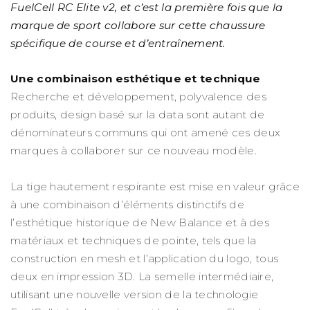
FuelCell RC Elite v2, et c’est la première fois que la
marque de sport collabore sur cette chaussure
spécifique de course et d’entraînement.
Une combinaison esthétique et technique
Recherche et développement, polyvalence des
produits, design basé sur la data sont autant de
dénominateurs communs qui ont amené ces deux
marques à collaborer sur ce nouveau modèle.
La tige hautement respirante est mise en valeur grâce
à une combinaison d’éléments distinctifs de
l’esthétique historique de New Balance et à des
matériaux et techniques de pointe, tels que la
construction en mesh et l’application du logo, tous
deux en impression 3D. La semelle intermédiaire,
utilisant une nouvelle version de la technologie