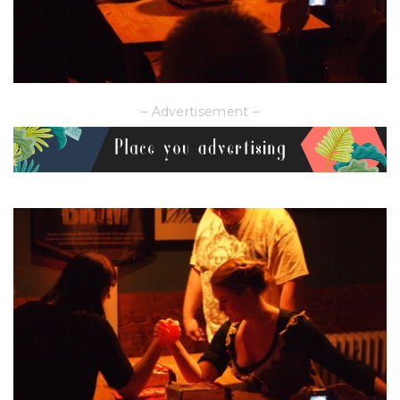
– Advertisement –