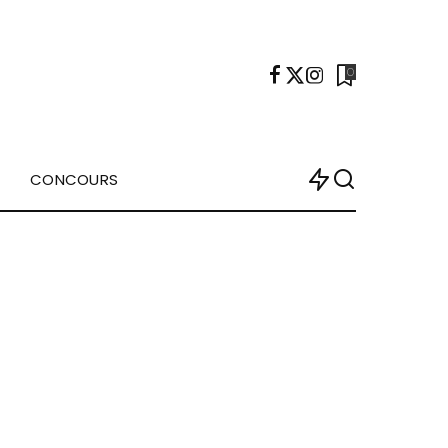
0
CONCOURS