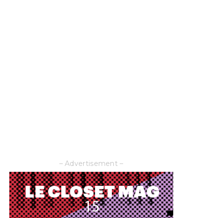
– Advertisement –