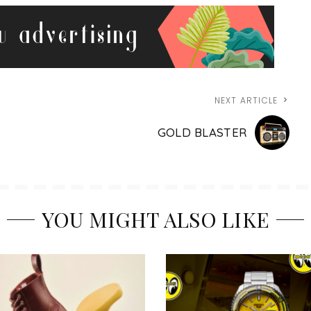
NEXT ARTICLE
GOLD BLASTER
YOU MIGHT ALSO LIKE