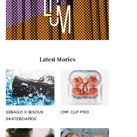
Latest Stories
SEBAGO X BISOUS
CMF CLIP PRO
SKATEBOARDS