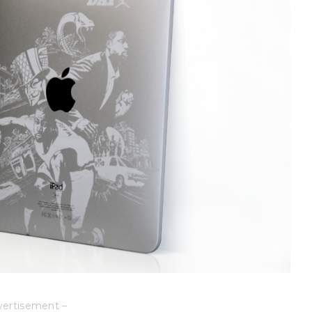
vertisement –