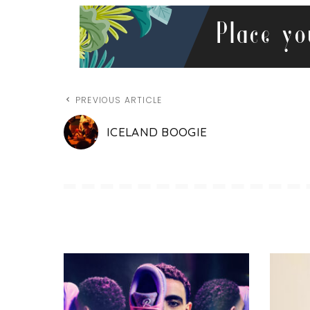
PREVIOUS ARTICLE
ICELAND BOOGIE