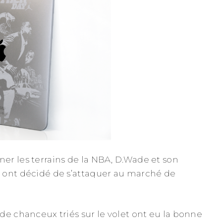
r les terrains de la NBA, D.Wade et son
 ont décidé de s’attaquer au marché de
de chanceux triés sur le volet ont eu la bonne