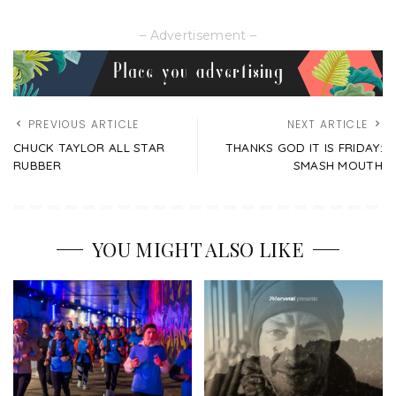
– Advertisement –
PREVIOUS ARTICLE
NEXT ARTICLE
CHUCK TAYLOR ALL STAR
THANKS GOD IT IS FRIDAY:
RUBBER
SMASH MOUTH
YOU MIGHT ALSO LIKE