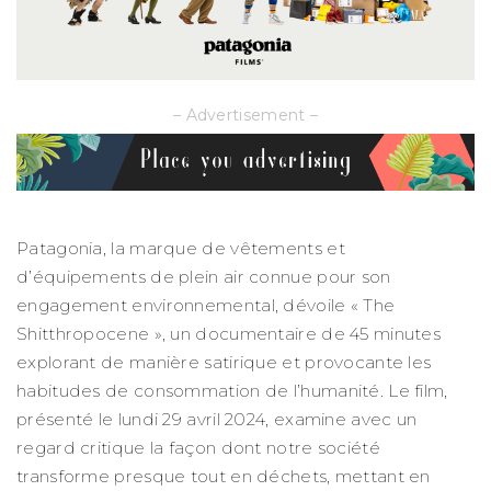
– Advertisement –
Patagonia, la marque de vêtements et
d’équipements de plein air connue pour son
engagement environnemental, dévoile « The
Shitthropocene », un documentaire de 45 minutes
explorant de manière satirique et provocante les
habitudes de consommation de l’humanité. Le film,
présenté le lundi 29 avril 2024, examine avec un
regard critique la façon dont notre société
transforme presque tout en déchets, mettant en