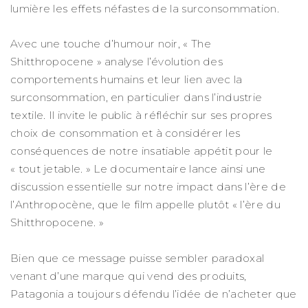
lumière les effets néfastes de la surconsommation.
Avec une touche d’humour noir, « The
Shitthropocene » analyse l’évolution des
comportements humains et leur lien avec la
surconsommation, en particulier dans l’industrie
textile. Il invite le public à réfléchir sur ses propres
choix de consommation et à considérer les
conséquences de notre insatiable appétit pour le
« tout jetable. » Le documentaire lance ainsi une
discussion essentielle sur notre impact dans l’ère de
l’Anthropocène, que le film appelle plutôt « l’ère du
Shitthropocene. »
Bien que ce message puisse sembler paradoxal
venant d’une marque qui vend des produits,
Patagonia a toujours défendu l’idée de n’acheter que