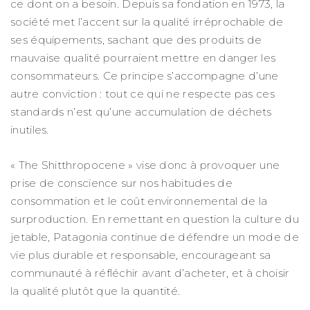
ce dont on a besoin. Depuis sa fondation en 1973, la
société met l’accent sur la qualité irréprochable de
ses équipements, sachant que des produits de
mauvaise qualité pourraient mettre en danger les
consommateurs. Ce principe s’accompagne d’une
autre conviction : tout ce qui ne respecte pas ces
standards n’est qu’une accumulation de déchets
inutiles.
« The Shitthropocene » vise donc à provoquer une
prise de conscience sur nos habitudes de
consommation et le coût environnemental de la
surproduction. En remettant en question la culture du
jetable, Patagonia continue de défendre un mode de
vie plus durable et responsable, encourageant sa
communauté à réfléchir avant d’acheter, et à choisir
la qualité plutôt que la quantité.