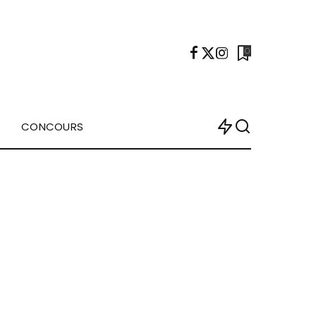
0
CONCOURS