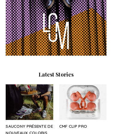
Latest Stories
SAUCONY PRÉSENTE DE
CMF CLIP PRO
NOUVEAUX COLORIS