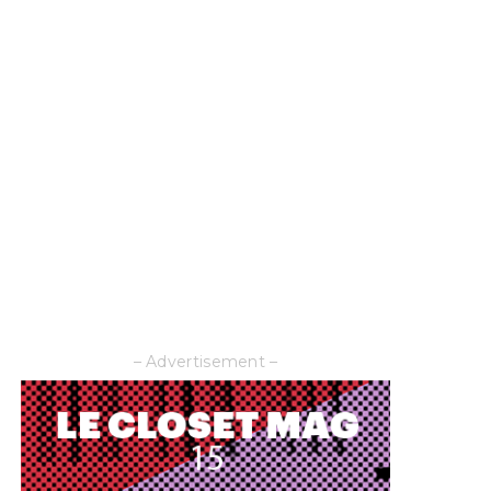
– Advertisement –