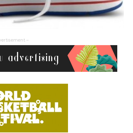
vertisement –