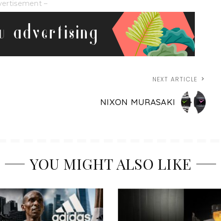
vertisement –
NEXT ARTICLE
NIXON MURASAKI
YOU MIGHT ALSO LIKE