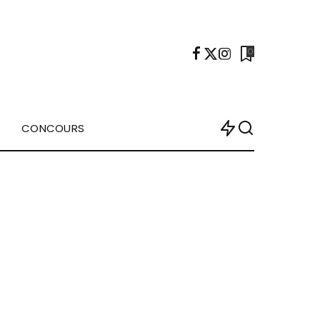
0
CONCOURS