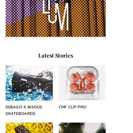
Latest Stories
SEBAGO X BISOUS
CMF CLIP PRO
SKATEBOARDS