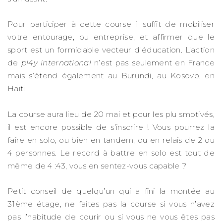
Pour participer à cette course il suffit de mobiliser
votre entourage, ou entreprise, et affirmer que le
sport est un formidable vecteur d’éducation. L’action
de
pl4y international
n’est pas seulement en France
mais s’étend également au Burundi, au Kosovo, en
Haïti.
La course aura lieu de 20 mai et pour les plu smotivés,
il est encore possible de s’inscrire ! Vous pourrez la
faire en solo, ou bien en tandem, ou en relais de 2 ou
4 personnes. Le record à battre en solo est tout de
même de 4 :43, vous en sentez-vous capable ?
Petit conseil de quelqu’un qui a fini la montée au
31ème étage, ne faites pas la course si vous n’avez
pas l’habitude de courir ou si vous ne vous êtes pas