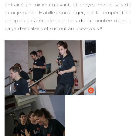
entraîné un minimum avant, et croyez moi je sais de
quoi je parle ! Habillez vous léger, car la température
grimpe considérablement lors de la montée dans la
cage d’escaliers et surtout amusez-vous !!