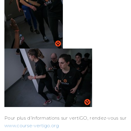
Pour plus d’informations sur vertiGO, rendez-vous sur
www.course-vertigo.org