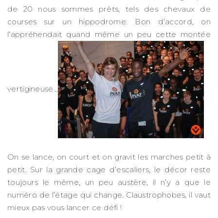
de 20 nous sommes prêts, tels des chevaux de
courses sur un hippodrome. Bon d’accord, on
l’appréhendait quand même un peu cette montée
vertigineuse…
On se lance, on court et on gravit les marches petit à
petit. Sur la grande cage d’escaliers, le décor reste
toujours le même, un peu austère, il n’y a que le
numéro de l’étage qui change. Claustrophobes, il vaut
mieux pas vous lancer ce défi !