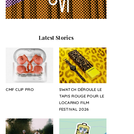
Latest Stories
CMF CLIP PRO
SWATCH DÉROULE LE
TAPIS ROUGE POUR LE
LOCARNO FILM
FESTIVAL 2026