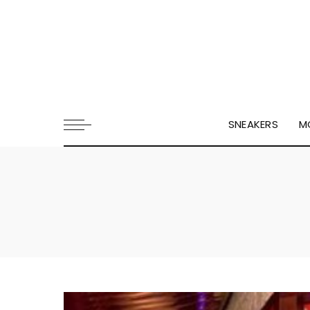
SNEAKERS
M