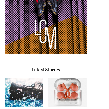
Latest Stories