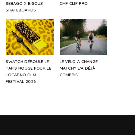
SEBAGO X BISOUS
CMF CLIP PRO
SKATEBOARDS
SWATCH DÉROULE LE
LE VÉLO A CHANGÉ.
TAPIS ROUGE POUR LE
MATCHY L’A DÉJÀ
LOCARNO FILM
COMPRIS
FESTIVAL 2026