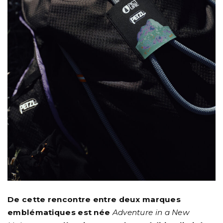
De cette rencontre entre deux marques
emblématiques est née
Adventure in a New