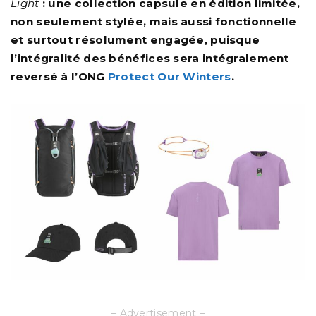
Light
: une collection capsule en édition limitée,
non seulement stylée, mais aussi fonctionnelle
et surtout résolument engagée, puisque
l’intégralité des bénéfices sera intégralement
reversé à l’ONG
Protect Our Winters
.
– Advertisement –