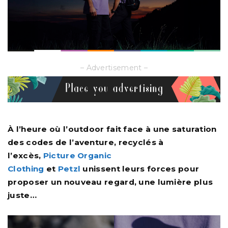
– Advertisement –
À l’heure où l’outdoor fait face à une saturation
des codes de l’aventure, recyclés à
l’excès,
Picture Organic
Clothing
et
Petzl
unissent leurs forces pour
proposer un nouveau regard, une lumière plus
juste…