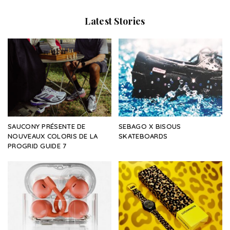
Latest Stories
SAUCONY PRÉSENTE DE
SEBAGO X BISOUS
NOUVEAUX COLORIS DE LA
SKATEBOARDS
PROGRID GUIDE 7