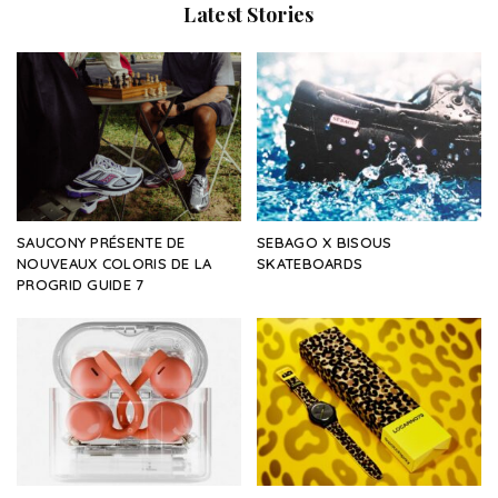
Latest Stories
SAUCONY PRÉSENTE DE
SEBAGO X BISOUS
NOUVEAUX COLORIS DE LA
SKATEBOARDS
PROGRID GUIDE 7