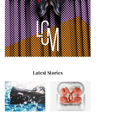
Latest Stories