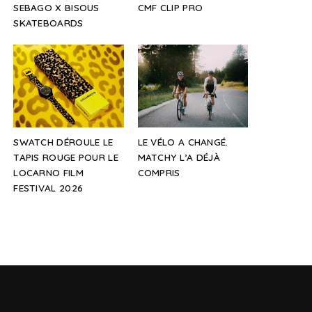
SEBAGO X BISOUS
CMF CLIP PRO
SKATEBOARDS
SWATCH DÉROULE LE
LE VÉLO A CHANGÉ.
TAPIS ROUGE POUR LE
MATCHY L’A DÉJÀ
LOCARNO FILM
COMPRIS
FESTIVAL 2026