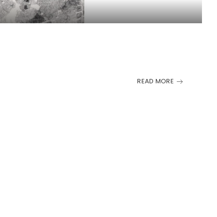
READ MORE