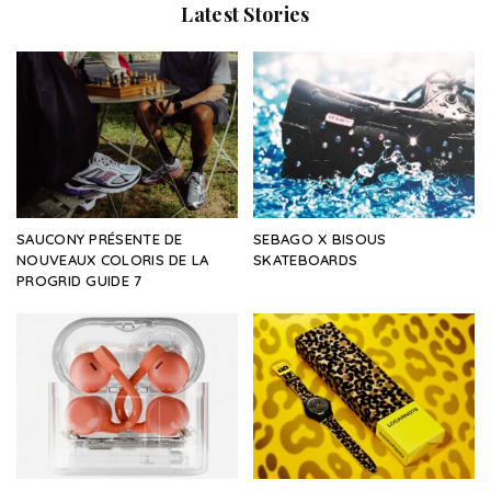
Latest Stories
SAUCONY PRÉSENTE DE
SEBAGO X BISOUS
NOUVEAUX COLORIS DE LA
SKATEBOARDS
PROGRID GUIDE 7