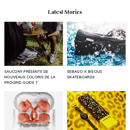
Latest Stories
SAUCONY PRÉSENTE DE
SEBAGO X BISOUS
NOUVEAUX COLORIS DE LA
SKATEBOARDS
PROGRID GUIDE 7