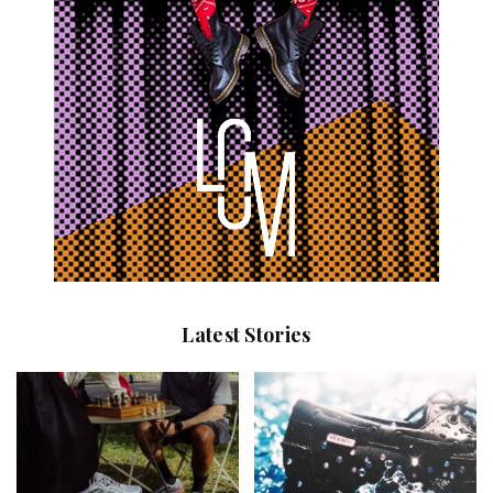
Latest Stories