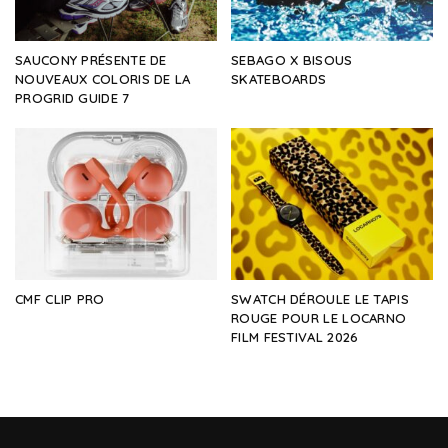
SAUCONY PRÉSENTE DE
SEBAGO X BISOUS
NOUVEAUX COLORIS DE LA
SKATEBOARDS
PROGRID GUIDE 7
CMF CLIP PRO
SWATCH DÉROULE LE TAPIS
ROUGE POUR LE LOCARNO
FILM FESTIVAL 2026