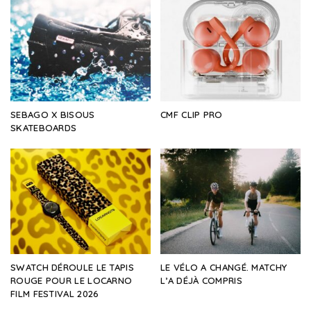
SEBAGO X BISOUS
CMF CLIP PRO
SKATEBOARDS
SWATCH DÉROULE LE TAPIS
LE VÉLO A CHANGÉ. MATCHY
ROUGE POUR LE LOCARNO
L’A DÉJÀ COMPRIS
FILM FESTIVAL 2026