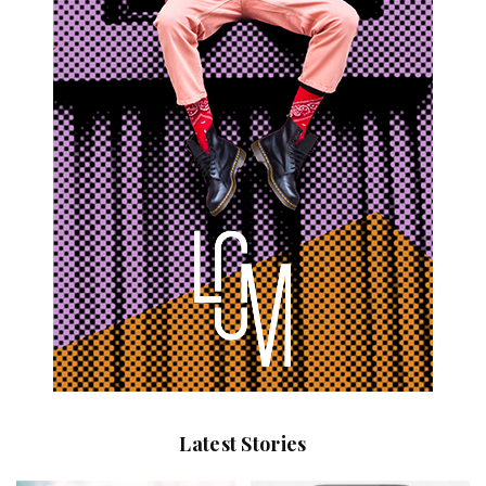
Latest Stories