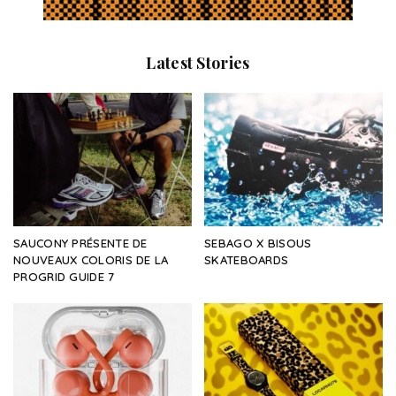
Latest Stories
SAUCONY PRÉSENTE DE
SEBAGO X BISOUS
NOUVEAUX COLORIS DE LA
SKATEBOARDS
PROGRID GUIDE 7