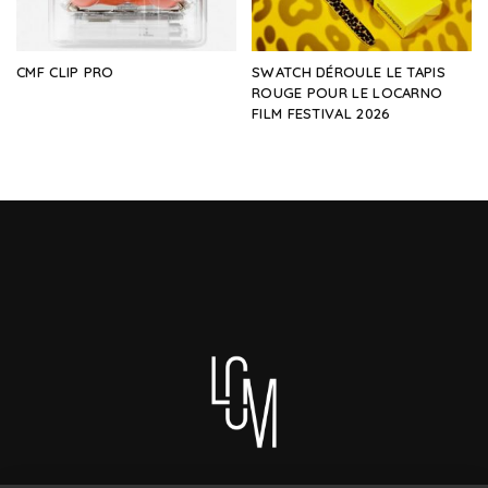
CMF CLIP PRO
SWATCH DÉROULE LE TAPIS
ROUGE POUR LE LOCARNO
FILM FESTIVAL 2026