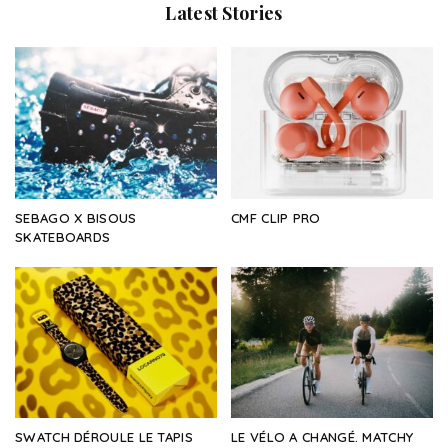
Latest Stories
SEBAGO X BISOUS
CMF CLIP PRO
SKATEBOARDS
SWATCH DÉROULE LE TAPIS
LE VÉLO A CHANGÉ. MATCHY