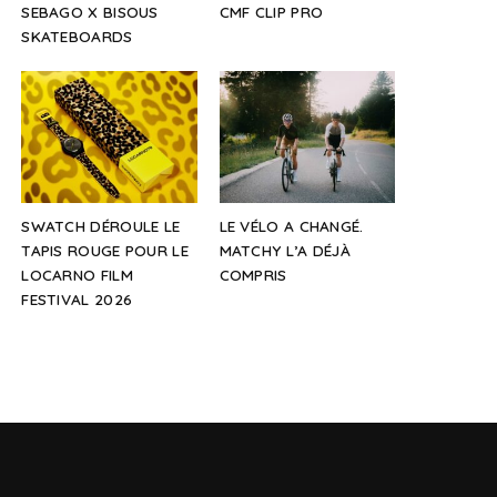
SEBAGO X BISOUS
CMF CLIP PRO
SKATEBOARDS
SWATCH DÉROULE LE
LE VÉLO A CHANGÉ.
TAPIS ROUGE POUR LE
MATCHY L’A DÉJÀ
LOCARNO FILM
COMPRIS
FESTIVAL 2026