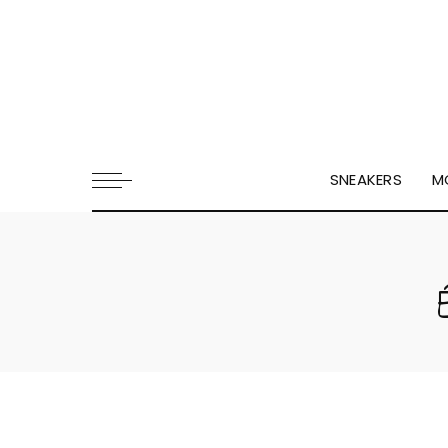
SNEAKERS
M