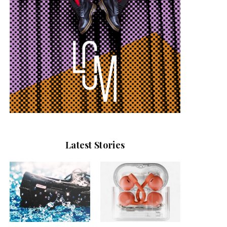
Latest Stories