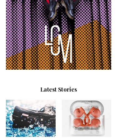
Latest Stories