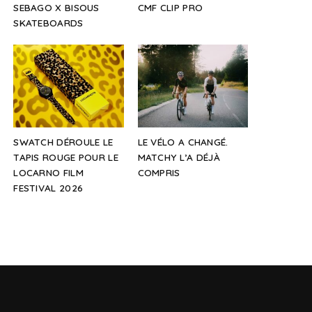
SEBAGO X BISOUS
CMF CLIP PRO
SKATEBOARDS
SWATCH DÉROULE LE
LE VÉLO A CHANGÉ.
TAPIS ROUGE POUR LE
MATCHY L’A DÉJÀ
LOCARNO FILM
COMPRIS
FESTIVAL 2026