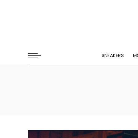
SNEAKERS
M