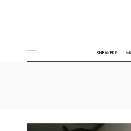
SNEAKERS
M