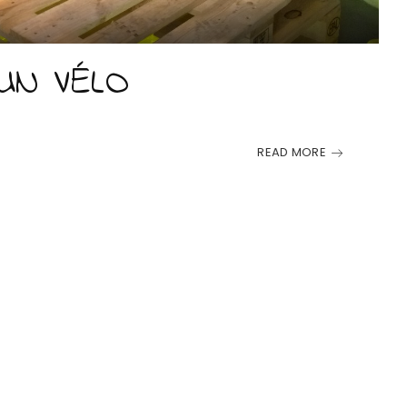
UN VÉLO
READ MORE