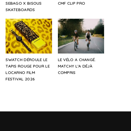
SEBAGO X BISOUS
CMF CLIP PRO
SKATEBOARDS
SWATCH DÉROULE LE
LE VÉLO A CHANGÉ.
TAPIS ROUGE POUR LE
MATCHY L’A DÉJÀ
LOCARNO FILM
COMPRIS
FESTIVAL 2026