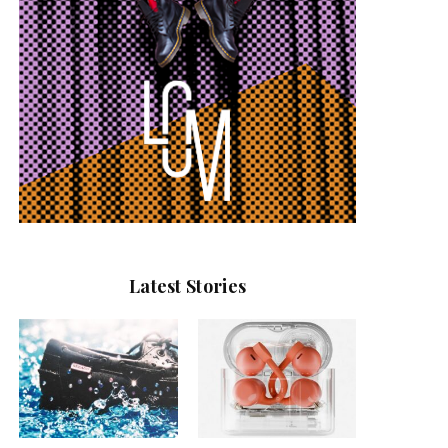
Latest Stories