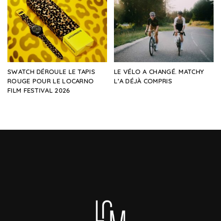
SWATCH DÉROULE LE TAPIS
LE VÉLO A CHANGÉ. MATCHY
ROUGE POUR LE LOCARNO
L’A DÉJÀ COMPRIS
FILM FESTIVAL 2026