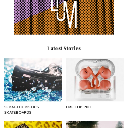
Latest Stories
SEBAGO X BISOUS
CMF CLIP PRO
SKATEBOARDS