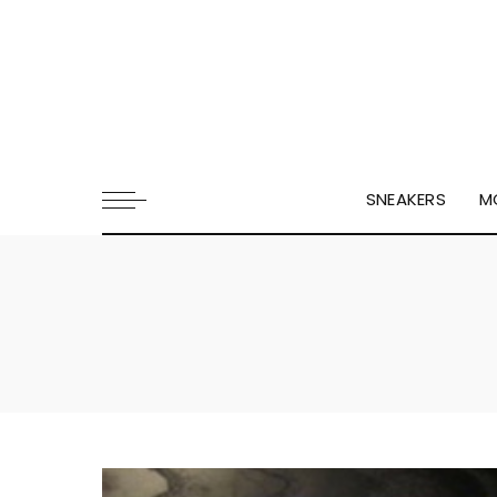
SNEAKERS
M