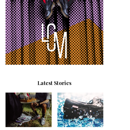
Latest Stories