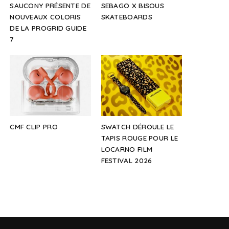
SAUCONY PRÉSENTE DE
SEBAGO X BISOUS
NOUVEAUX COLORIS
SKATEBOARDS
DE LA PROGRID GUIDE
7
CMF CLIP PRO
SWATCH DÉROULE LE
TAPIS ROUGE POUR LE
LOCARNO FILM
FESTIVAL 2026