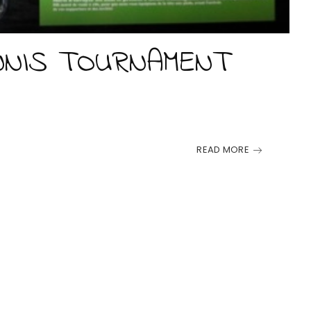
NNIS TOURNAMENT
READ MORE