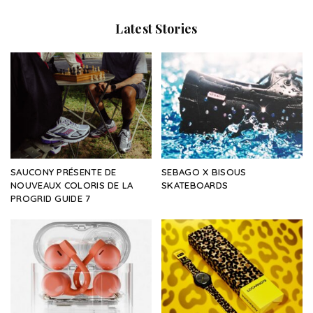
Latest Stories
SAUCONY PRÉSENTE DE
SEBAGO X BISOUS
NOUVEAUX COLORIS DE LA
SKATEBOARDS
PROGRID GUIDE 7