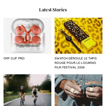
Latest Stories
CMF CLIP PRO
SWATCH DÉROULE LE TAPIS
ROUGE POUR LE LOCARNO
FILM FESTIVAL 2026