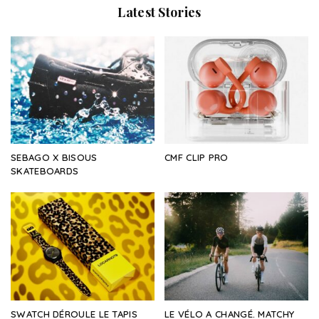
Latest Stories
SEBAGO X BISOUS
CMF CLIP PRO
SKATEBOARDS
SWATCH DÉROULE LE TAPIS
LE VÉLO A CHANGÉ. MATCHY