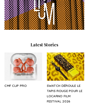
Latest Stories
CMF CLIP PRO
SWATCH DÉROULE LE
TAPIS ROUGE POUR LE
LOCARNO FILM
FESTIVAL 2026