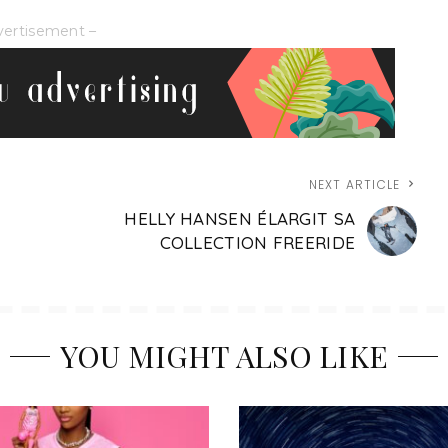
vertisement –
NEXT ARTICLE
HELLY HANSEN ÉLARGIT SA
COLLECTION FREERIDE
YOU MIGHT ALSO LIKE