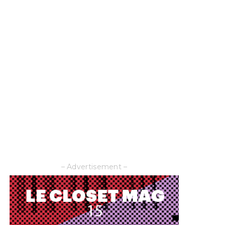
– Advertisement –