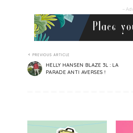
– Ad
PREVIOUS ARTICLE
HELLY HANSEN BLAZE 3L : LA
PARADE ANTI AVERSES !