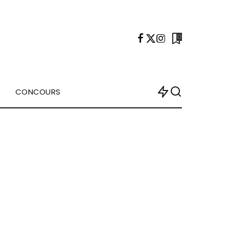
0
CONCOURS