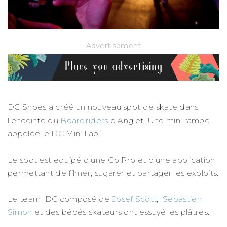
– Advertisement –
DC Shoes a créé un nouveau spot de skate dans
l’enceinte du
Boardriders
d’Anglet. Une mini rampe
appelée le DC Mini Lab.
Le spot est equipé d’une Go Pro et d’une application
permettant de filmer, sugarer et partager les exploits.
Le team DC composé de
Josef Scott
,
Sebastien
Simon
et des bébés skateurs ont essuyé les plâtres.