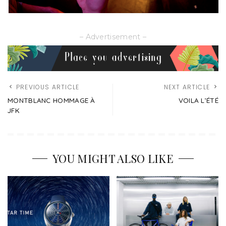
– Advertisement –
PREVIOUS ARTICLE
NEXT ARTICLE
MONTBLANC HOMMAGE À
VOILA L’ÉTÉ
JFK
YOU MIGHT ALSO LIKE