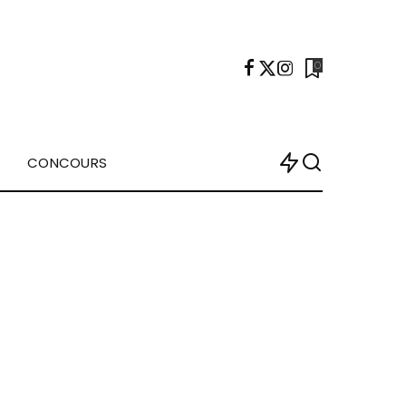
0
CONCOURS