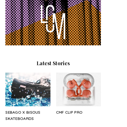
Latest Stories
SEBAGO X BISOUS
CMF CLIP PRO
SKATEBOARDS