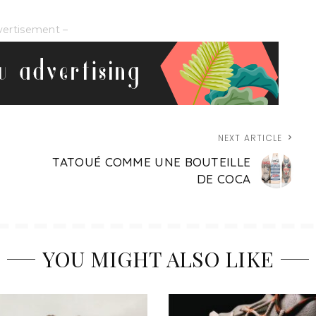
vertisement –
NEXT ARTICLE
TATOUÉ COMME UNE BOUTEILLE
DE COCA
YOU MIGHT ALSO LIKE