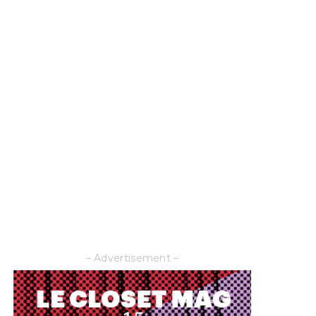
– Advertisement –