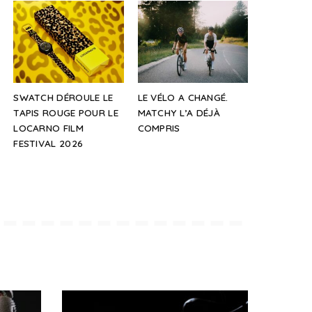
SWATCH DÉROULE LE
LE VÉLO A CHANGÉ.
TAPIS ROUGE POUR LE
MATCHY L’A DÉJÀ
LOCARNO FILM
COMPRIS
FESTIVAL 2026