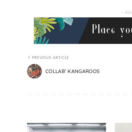
– Ad
PREVIOUS ARTICLE
COLLAB’ KANGAROOS