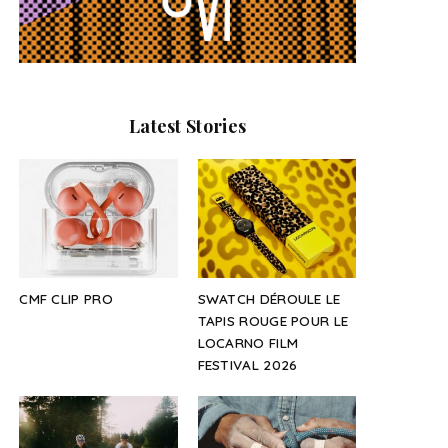
Latest Stories
CMF CLIP PRO
SWATCH DÉROULE LE
TAPIS ROUGE POUR LE
LOCARNO FILM
FESTIVAL 2026