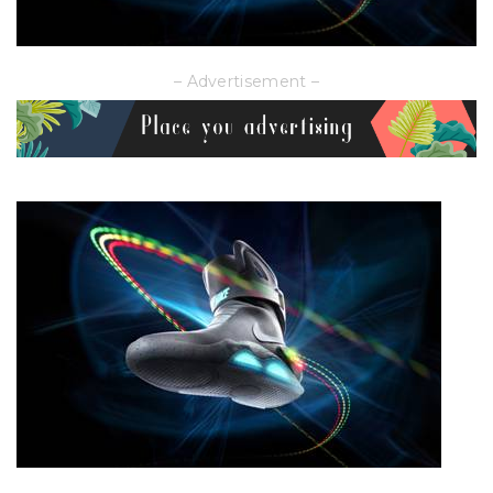
– Advertisement –