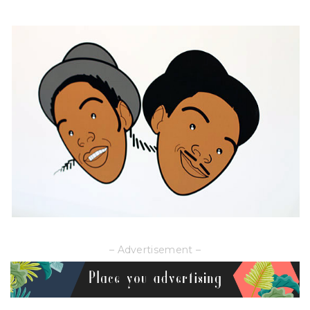
– Advertisement –