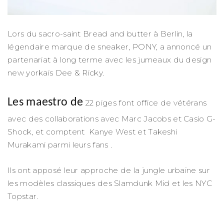
Lors du sacro-saint Bread and butter à Berlin, la
légendaire marque de sneaker, PONY, a annoncé un
partenariat à long terme avec les jumeaux du design
new yorkais Dee & Ricky.
Les maestro de
22 piges font office de vétérans
avec des collaborations avec Marc Jacobs et Casio G-
Shock, et comptent Kanye West et Takeshi
Murakami parmi leurs fans .
Ils ont apposé leur approche de la jungle urbaine sur
les modèles classiques des Slamdunk Mid et les NYC
Topstar.