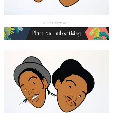
– Advertisement –