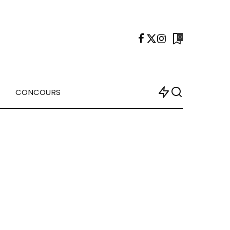
0
CONCOURS