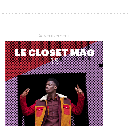
– Advertisement –