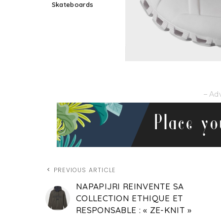
Skateboards
– Ad
PREVIOUS ARTICLE
NAPAPIJRI REINVENTE SA
COLLECTION ETHIQUE ET
RESPONSABLE : « ZE-KNIT »