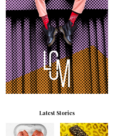
Latest Stories