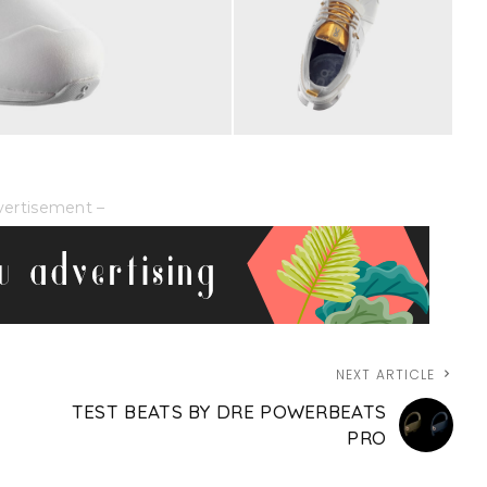
vertisement –
NEXT ARTICLE
TEST BEATS BY DRE POWERBEATS
PRO