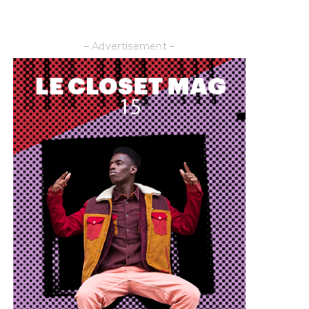
– Advertisement –