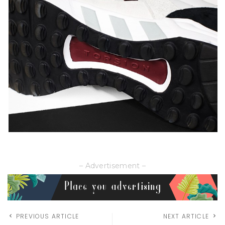
– Advertisement –
PREVIOUS ARTICLE
NEXT ARTICLE