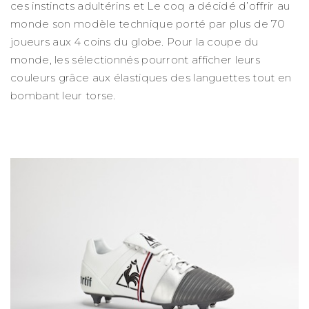
ces instincts adultérins et Le coq a décidé d’offrir au
monde son modèle technique porté par plus de 70
joueurs aux 4 coins du globe. Pour la coupe du
monde, les sélectionnés pourront afficher leurs
couleurs grâce aux élastiques des languettes tout en
bombant leur torse.