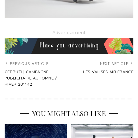
– Advertisement –
PREVIOUS ARTICLE
NEXT ARTICLE
CERRUTI | CAMPAGNE
LES VALISES AIR FRANCE
PUBLICITAIRE AUTOMNE /
HIVER 2011-12
YOU MIGHT ALSO LIKE