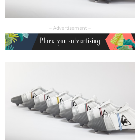
– Advertisement –